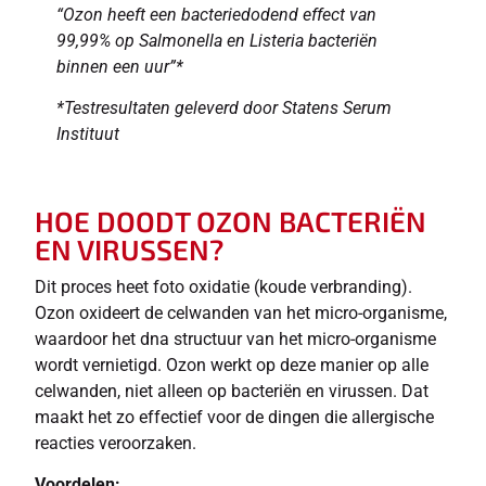
“Ozon heeft een bacteriedodend effect van
99,99% op Salmonella en Listeria bacteriën
binnen een uur”*
*Testresultaten geleverd door Statens Serum
Instituut
HOE DOODT OZON BACTERIËN
EN VIRUSSEN?
Dit proces heet foto oxidatie (koude verbranding).
Ozon oxideert de celwanden van het micro-organisme,
waardoor het dna structuur van het micro-organisme
wordt vernietigd. Ozon werkt op deze manier op alle
celwanden, niet alleen op bacteriën en virussen. Dat
maakt het zo effectief voor de dingen die allergische
reacties veroorzaken.
Voordelen: