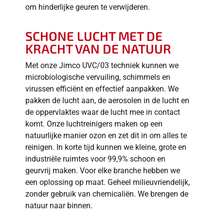
om hinderlijke geuren te verwijderen.
SCHONE LUCHT MET DE
KRACHT VAN DE NATUUR
Met onze Jimco UVC/03 techniek kunnen we
microbiologische vervuiling, schimmels en
virussen efficiënt en effectief aanpakken. We
pakken de lucht aan, de aerosolen in de lucht en
de oppervlaktes waar de lucht mee in contact
komt. Onze luchtreinigers maken op een
natuurlijke manier ozon en zet dit in om alles te
reinigen. In korte tijd kunnen we kleine, grote en
industriële ruimtes voor 99,9% schoon en
geurvrij maken. Voor elke branche hebben we
een oplossing op maat. Geheel milieuvriendelijk,
zonder gebruik van chemicaliën. We brengen de
natuur naar binnen.