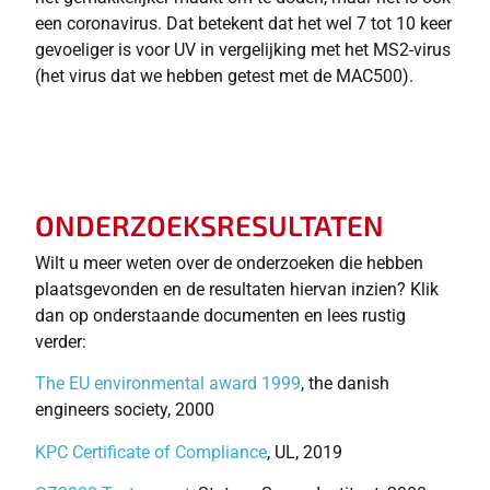
een coronavirus. Dat betekent dat het wel 7 tot 10 keer
gevoeliger is voor UV in vergelijking met het MS2-virus
(het virus dat we hebben getest met de MAC500).
ONDERZOEKSRESULTATEN
Wilt u meer weten over de onderzoeken die hebben
plaatsgevonden en de resultaten hiervan inzien? Klik
dan op onderstaande documenten en lees rustig
verder:
The EU environmental award 1999
, the danish
engineers society, 2000
KPC Certificate of Compliance
, UL, 2019