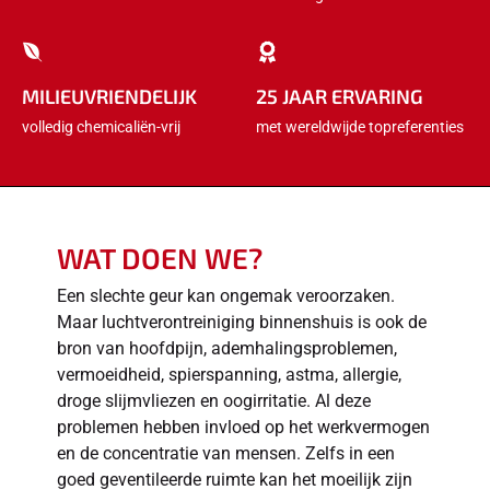
MILIEUVRIENDELIJK
25 JAAR ERVARING
volledig chemicaliën-vrij
met wereldwijde topreferenties
WAT DOEN WE?
Een slechte geur kan ongemak veroorzaken.
Maar luchtverontreiniging binnenshuis is ook de
bron van hoofdpijn, ademhalingsproblemen,
vermoeidheid, spierspanning, astma, allergie,
droge slijmvliezen en oogirritatie. Al deze
problemen hebben invloed op het werkvermogen
en de concentratie van mensen. Zelfs in een
goed geventileerde ruimte kan het moeilijk zijn