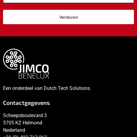
CAPTCHA
Een onderdeel van Dutch Tech Solutions.
Contactgegevens
Scheepsboulevard 3
5705 KZ Helmond
Nederland